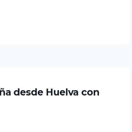
aña desde Huelva con