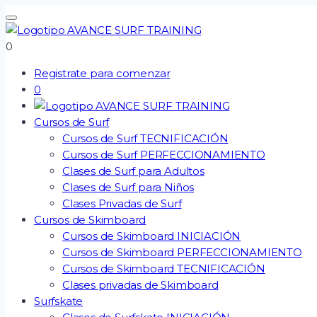
Saltar
al
contenido
0
Registrate para comenzar
0
Cursos de Surf
Cursos de Surf TECNIFICACIÓN
Cursos de Surf PERFECCIONAMIENTO
Clases de Surf para Adultos
Clases de Surf para Niños
Clases Privadas de Surf
Cursos de Skimboard
Cursos de Skimboard INICIACIÓN
Cursos de Skimboard PERFECCIONAMIENTO
Cursos de Skimboard TECNIFICACIÓN
Clases privadas de Skimboard
Surfskate