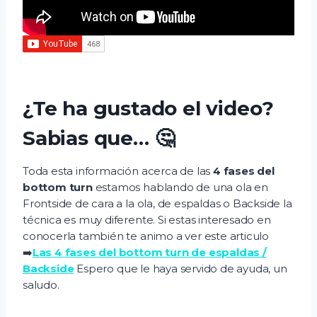
¿Te ha gustado el video?
Sabias que… 🤔
Toda esta información acerca de las
4 fases del
bottom turn
estamos hablando de una ola en
Frontside de cara a la ola, de espaldas o Backside la
técnica es muy diferente. Si estas interesado en
conocerla también te animo a ver este articulo
➡️
Las 4 fases del bottom turn de espaldas /
Backside
Espero que le haya servido de ayuda, un
saludo.