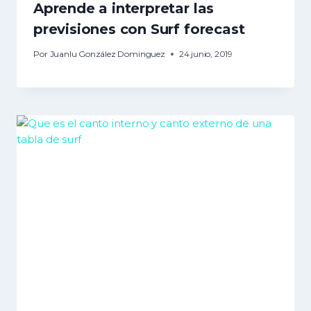
Aprende a interpretar las
previsiones con Surf forecast
Por
Juanlu González Dominguez
24 junio, 2019