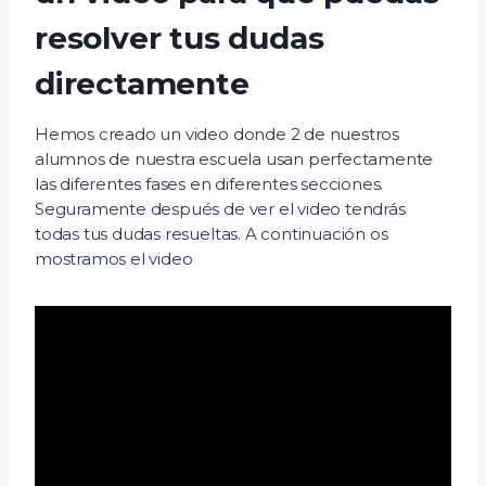
resolver tus dudas
directamente
Hemos creado un video donde 2 de nuestros
alumnos de nuestra escuela usan perfectamente
las diferentes fases en diferentes secciones.
Seguramente después de ver el video tendrás
todas tus dudas resueltas. A continuación os
mostramos el video