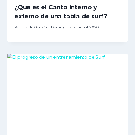
¿Que es el Canto interno y
externo de una tabla de surf?
Por
Juanlu González Dominguez
5 abril, 2020