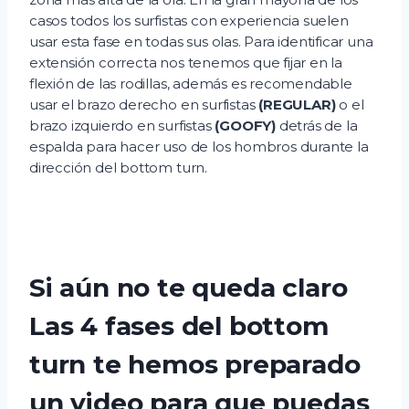
casos todos los surfistas con experiencia suelen
usar esta fase en todas sus olas. Para identificar una
extensión correcta nos tenemos que fijar en la
flexión de las rodillas, además es recomendable
usar el brazo derecho en surfistas
(REGULAR)
o el
brazo izquierdo en surfistas
(GOOFY)
detrás de la
espalda para hacer uso de los hombros durante la
dirección del bottom turn.
Si aún no te queda claro
Las 4 fases del bottom
turn te hemos preparado
un video para que puedas