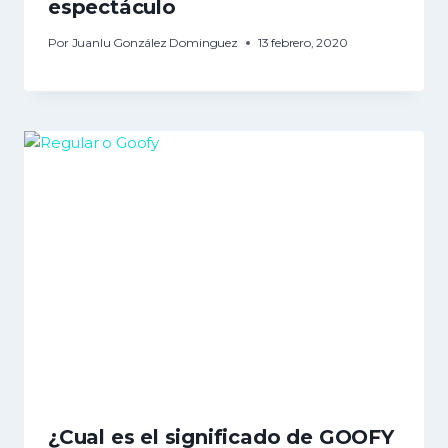
espectáculo
Por
Juanlu González Dominguez
13 febrero, 2020
¿Cual es el significado de GOOFY