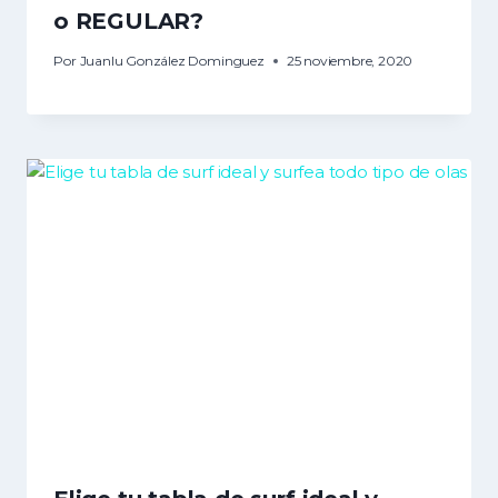
o REGULAR?
Por
Juanlu González Dominguez
25 noviembre, 2020