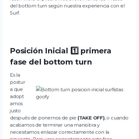
del bottom turn según nuestra experiencia con el
Surf.
Posición Inicial 1️⃣ primera
fase del bottom turn
Es la
postur
a que
adopt
amos
justo
después de ponernos de pie
(TAKE OFF)
, o cuando
acabamos de terminar una maniobra y
necesitamos enlazar correctamente con la