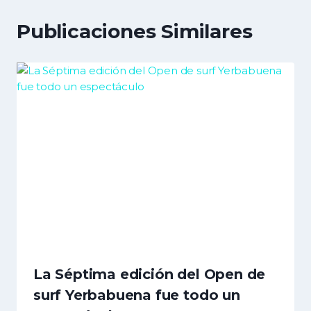
Publicaciones Similares
La Séptima edición del Open de
surf Yerbabuena fue todo un