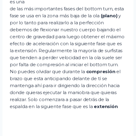
es una
de las más importantes fases del bottom turn, esta
fase se usa en la zona más baja de la ola
(plano)
y
por lo tanto para realizarlo a la perfección
debemos de flexionar nuestro cuerpo bajando el
centro de gravedad para luego obtener el máximo
efecto de aceleración con la siguiente fase que es
la extensión. Regularmente la mayoría de surfistas
que tienden a perder velocidad en la ola suele ser
por falta de compresión al iniciar el bottom turn.
No puedes olvidar que durante la
compresión
el
brazo que esta anticipando delante de tí se
mantenga ahí para ir dirigiendo la dirección hacia
donde quieras ejecutar la maniobra que quieras
realizar. Solo comenzara a pasar detrás de la
espalda en la siguiente fase que es la
extensión