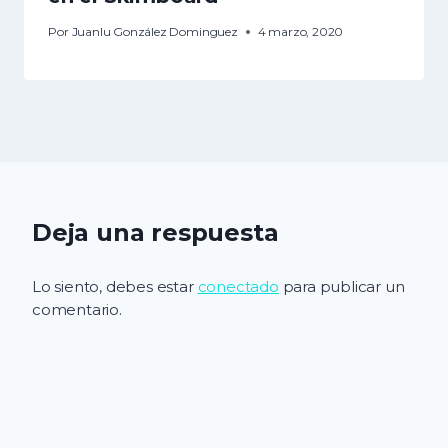
Por
Juanlu González Dominguez
4 marzo, 2020
Deja una respuesta
Lo siento, debes estar
conectado
para publicar un
comentario.