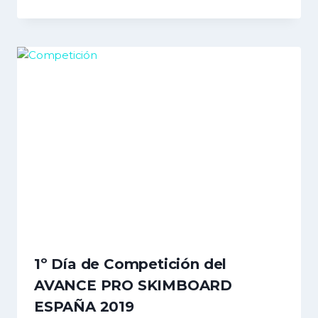
1º Día de Competición del
AVANCE PRO SKIMBOARD
ESPAÑA 2019