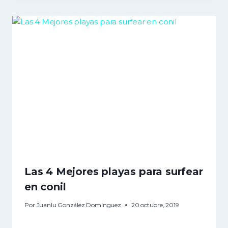
Las 4 Mejores playas para surfear
en conil
Por
Juanlu González Dominguez
20 octubre, 2019