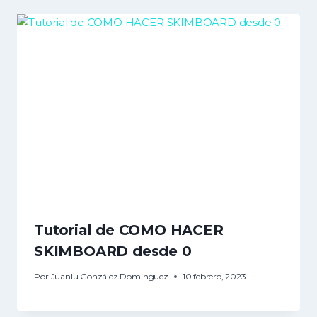
Tutorial de COMO HACER
SKIMBOARD desde 0
Por
Juanlu González Dominguez
10 febrero, 2023