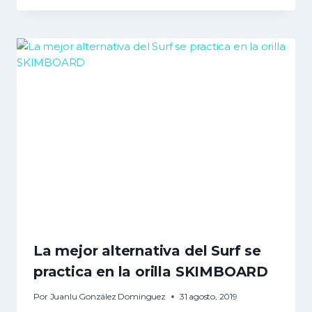
La mejor alternativa del Surf se
practica en la orilla SKIMBOARD
Por
Juanlu González Dominguez
31 agosto, 2019