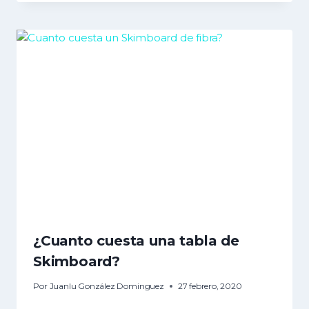
¿Cuanto cuesta una tabla de
Skimboard?
Por
Juanlu González Dominguez
27 febrero, 2020