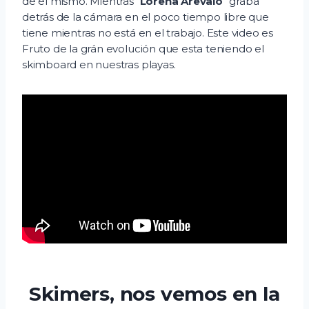
de el mismo. Mientras “
Lorena Arevalo
” graba
detrás de la cámara en el poco tiempo libre que
tiene mientras no está en el trabajo. Este video es
Fruto de la grán evolución que esta teniendo el
skimboard en nuestras playas.
Skimers, nos vemos en la