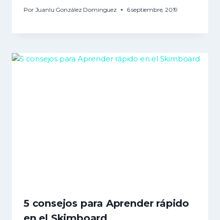
Por
Juanlu González Dominguez
6 septiembre, 2019
5 consejos para Aprender rápido
en el Skimboard